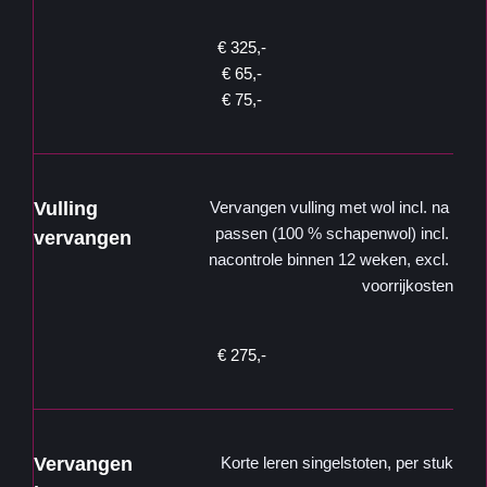
€ 325,- 
€ 65,- 
€ 75,- 
Vulling 
Vervangen vulling met wol incl. na 
passen (100 % schapenwol) incl. 
vervangen 
nacontrole binnen 12 weken, excl. 
voorrijkosten
€ 275,- 
Vervangen 
Korte leren singelstoten, per stuk