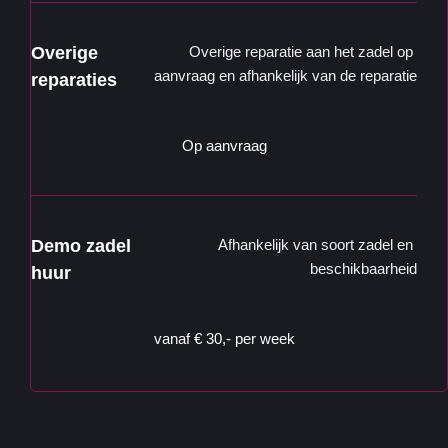
Overige 
Overige reparatie aan het zadel op 
aanvraag en afhankelijk van de reparatie
reparaties
Op aanvraag
Demo zadel  
Afhankelijk van soort zadel en 
beschikbaarheid
huur
vanaf € 30,- per week