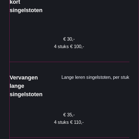
kort 
singelstoten 
€ 30,- 
4 stuks € 100,- 
Vervangen 
Lange leren singelstoten, per stuk
lange 
singelstoten 
€ 35,- 
4 stuks € 110,- 