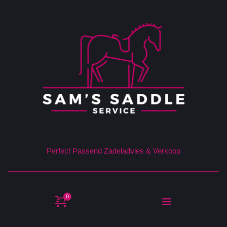
Perfect Passend Zadeladvies & Verkoop