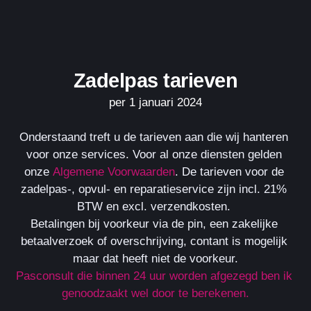
Zadelpas tarieven
per 1 januari 2024
Onderstaand treft u de tarieven aan die wij hanteren 
voor onze services. Voor al onze diensten gelden 
onze 
Algemene Voorwaarden
. De tarieven voor de 
zadelpas-, opvul- en reparatieservice zijn incl. 21% 
BTW en excl. verzendkosten. 
Betalingen bij voorkeur via de pin, een zakelijke 
betaalverzoek of overschrijving, contant is mogelijk 
maar dat heeft niet de voorkeur.
Pasconsult die binnen 24 uur worden afgezegd ben ik 
genoodzaakt wel door te berekenen.