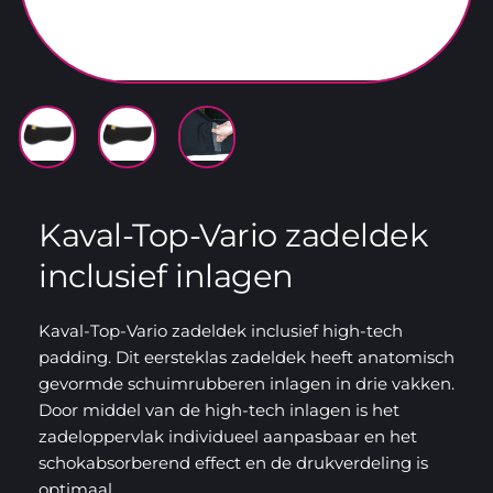
Kaval-Top-Vario zadeldek
inclusief inlagen
Kaval-Top-Vario zadeldek inclusief high-tech
padding. Dit eersteklas zadeldek heeft anatomisch
gevormde schuimrubberen inlagen in drie vakken.
Door middel van de high-tech inlagen is het
zadeloppervlak individueel aanpasbaar en het
schokabsorberend effect en de drukverdeling is
optimaal.