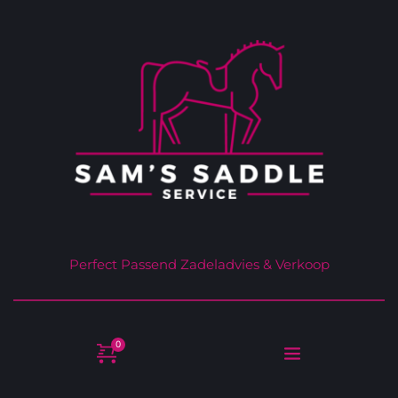
Perfect Passend Zadeladvies & Verkoop