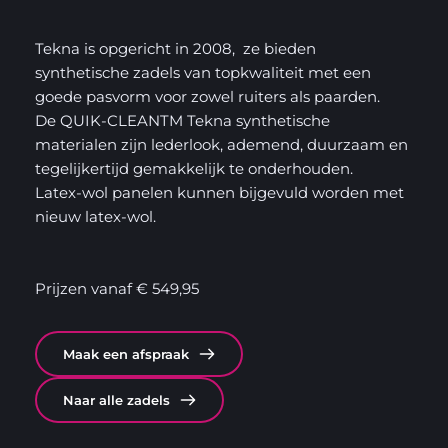
Tekna is opgericht in 2008,  ze bieden 
synthetische zadels van topkwaliteit met een 
goede pasvorm voor zowel ruiters als paarden.
De QUIK-CLEANTM Tekna synthetische 
materialen zijn lederlook, ademend, duurzaam en 
tegelijkertijd gemakkelijk te onderhouden.
Latex-wol panelen kunnen bijgevuld worden met 
nieuw latex-wol.
Prijzen vanaf € 549,95 
Maak een afspraak
Naar alle zadels