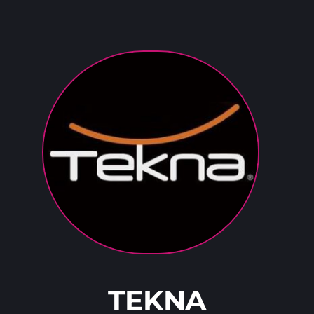
TEKNA