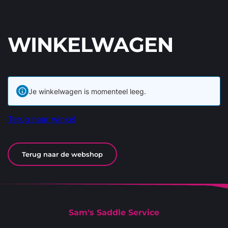
WINKELWAGEN
Je winkelwagen is momenteel leeg.
Terug naar winkel
Terug naar de webshop
Sam's Saddle Service