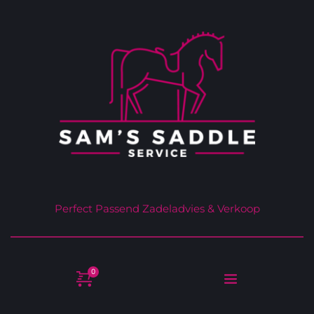
Perfect Passend Zadeladvies & Verkoop