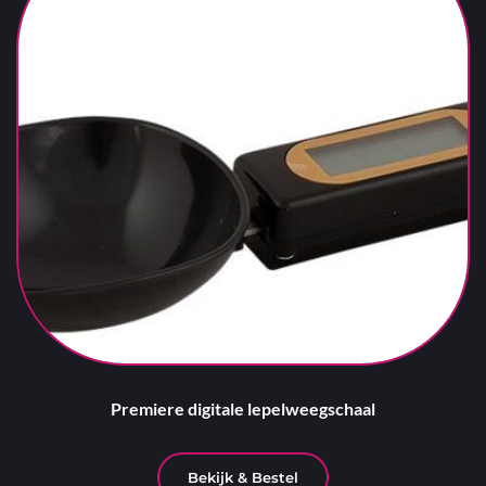
Premiere digitale lepelweegschaal
Bekijk & Bestel