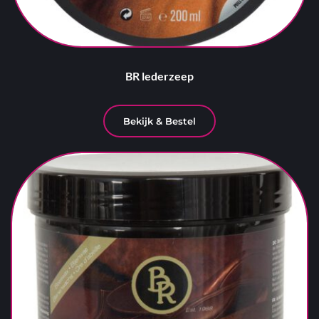
BR lederzeep
Bekijk & Bestel