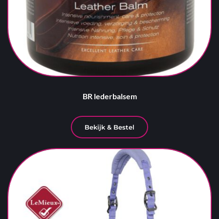
BR lederbalsem
Bekijk & Bestel