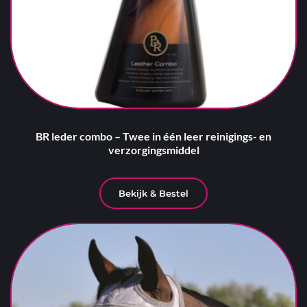
BR leder combo – Twee in één leer reinigings- en
verzorgingsmiddel
Bekijk & Bestel