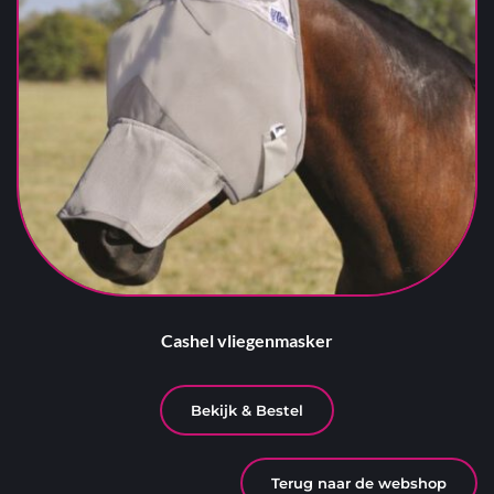
Cashel vliegenmasker
Bekijk & Bestel
Terug naar de webshop