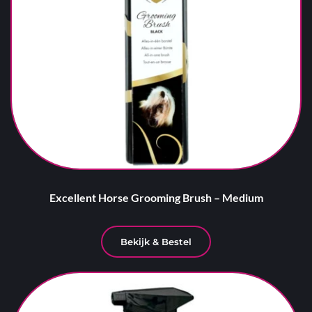
Excellent Horse Grooming Brush – Medium
Bekijk & Bestel