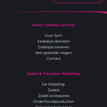
Sam's Saddle Service
Over Sam
Zadelpas diensten
Zadelpas tarieven
Veel gestelde vragen
Contact
Zadel & Paarden Webshop
De Webshop
Zadels
Zadel accessoires
Onderhoudsproducten