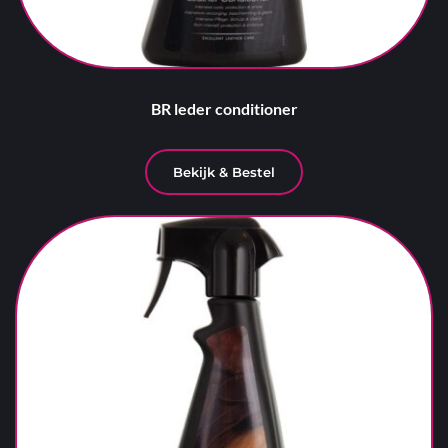
BR leder conditioner
Bekijk & Bestel