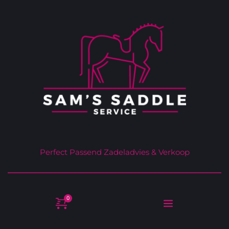
Perfect Passend Zadeladvies & Verkoop