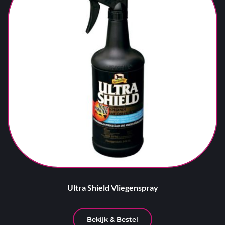
Ultra Shield Vliegenspray
Bekijk & Bestel