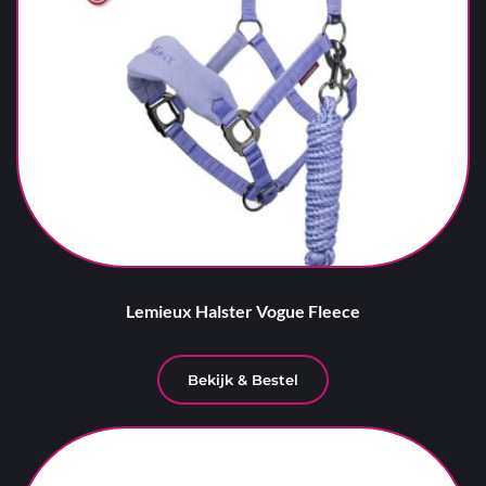
Lemieux Halster Vogue Fleece
Bekijk & Bestel