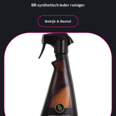
BR synthetisch leder reiniger
Bekijk & Bestel