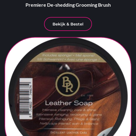
Premiere De-shedding Grooming Brush
Bekijk & Bestel