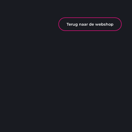
Terug naar de webshop