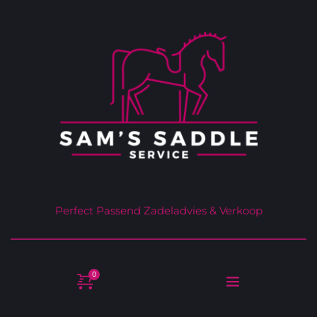
Perfect Passend Zadeladvies & Verkoop