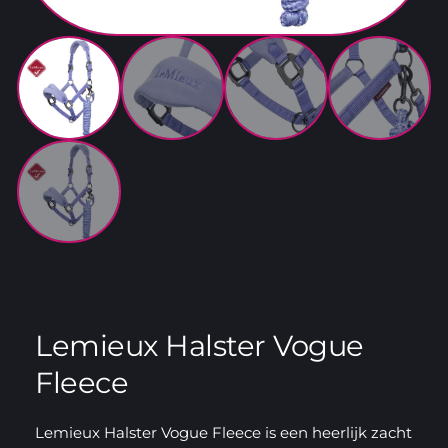
Lemieux Halster Vogue
Fleece
Lemieux Halster Vogue Fleece is een heerlijk zacht