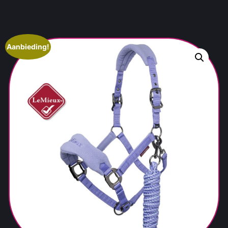
Aanbieding!